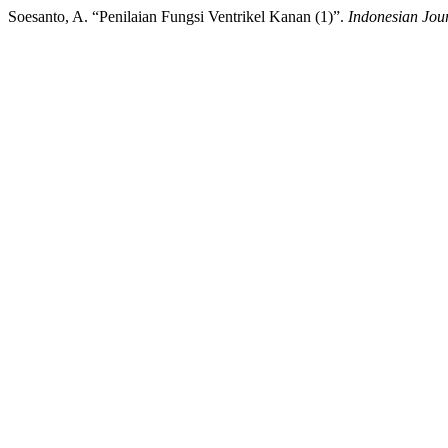
Soesanto, A. “Penilaian Fungsi Ventrikel Kanan (1)”.
Indonesian Jou